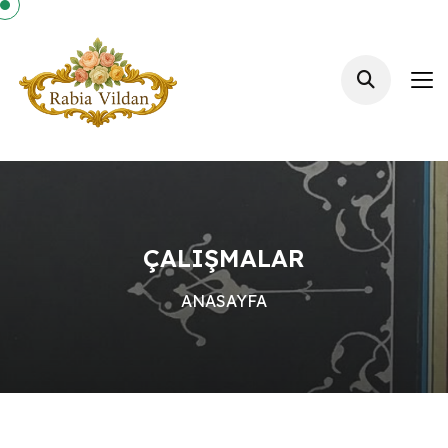
ÇALIŞMALAR
ANASAYFA