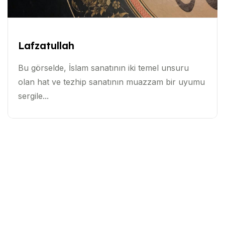
Lafzatullah
Bu görselde, İslam sanatının iki temel unsuru
olan hat ve tezhip sanatının muazzam bir uyumu
sergile...